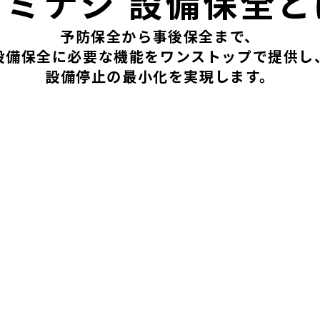
カミナシ 設備保全と
予防保全から事後保全まで、
設備保全に必要な機能をワンストップで提供し
設備停止の最小化を実現します。