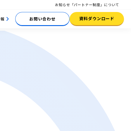
お知らせ
「パートナー制度」について
資料ダウンロード
お問い合わせ
情報