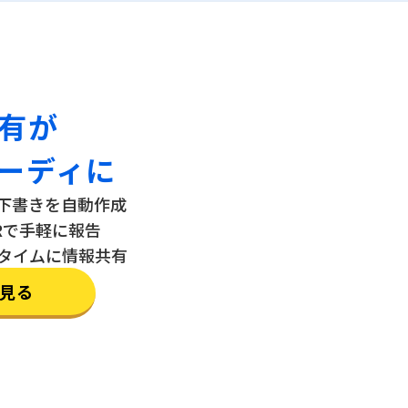
有が
ーディに
、下書きを自動作成
Rで手軽に報告
タイムに情報共有
見る