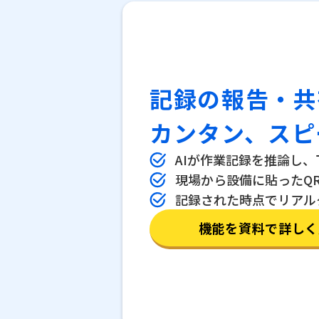
記録の報告・共
カンタン、スピ
AIが作業記録を推論し
現場から設備に貼ったQ
記録された時点でリアル
機能を資料で詳しく